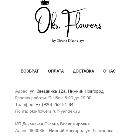
ВОЗВРАТ
ОПЛАТА
ДОСТАВКА
О НАС
Адрес:
ул. Звездинка 12а, Нижний Новгород
График работы: Пн-Вс с 8:00 до 20:00
Телефон:
+7 (920) 253-81-84
Почта: oks-flowers.ru@yandex.ru
ИП Диканская Оксана Владимировна
Адрес: 603065 г. Нижний Новгород ул. Дьяконова