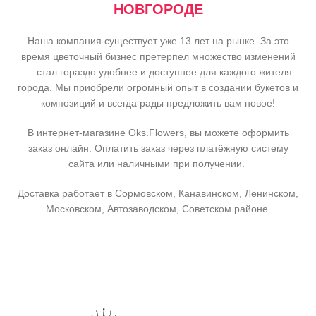
НОВГОРОДЕ
Наша компания существует уже 13 лет на рынке. За это
время цветочный бизнес претерпел множество изменений
— стал гораздо удобнее и доступнее для каждого жителя
города. Мы приобрели огромный опыт в создании букетов и
композиций и всегда рады предложить вам новое!
В интернет-магазине Oks.Flowers, вы можете оформить
заказ онлайн. Оплатить заказ через платёжную систему
сайта или наличными при получении.
Доставка работает в Сормовском, Канавинском, Ленинском,
Московском, Автозаводском, Советском районе.