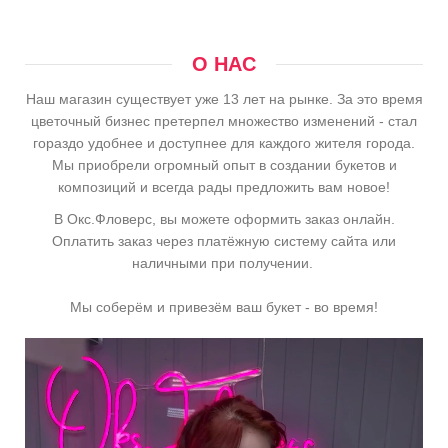
О НАС
Наш магазин существует уже 13 лет на рынке. За это время
цветочный бизнес претерпел множество изменений - стал
гораздо удобнее и доступнее для каждого жителя города.
Мы приобрели огромный опыт в создании букетов и
композиций и всегда рады предложить вам новое!
В Окс.Фловерс, вы можете оформить заказ онлайн.
Оплатить заказ через платёжную систему сайта или
наличными при получении.
Мы соберём и привезём ваш букет - во время!