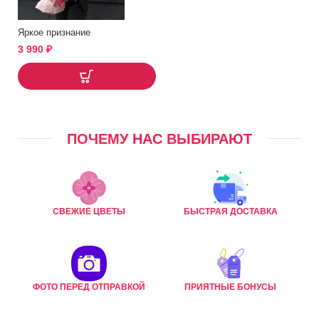
Яркое признание
3 990
₽
ПОЧЕМУ НАС ВЫБИРАЮТ
СВЕЖИЕ ЦВЕТЫ
БЫСТРАЯ ДОСТАВКА
ФОТО ПЕРЕД ОТПРАВКОЙ
ПРИЯТНЫЕ БОНУСЫ