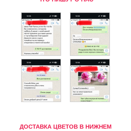
ДОСТАВКА ЦВЕТОВ В НИЖНЕМ