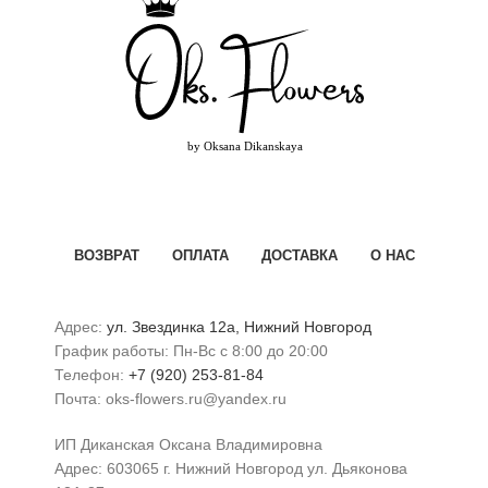
ВОЗВРАТ
ОПЛАТА
ДОСТАВКА
О НАС
Адрес:
ул. Звездинка 12а, Нижний Новгород
График работы: Пн-Вс с 8:00 до 20:00
Телефон:
+7 (920) 253-81-84
Почта: oks-flowers.ru@yandex.ru
ИП Диканская Оксана Владимировна
Адрес: 603065 г. Нижний Новгород ул. Дьяконова