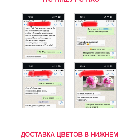
ДОСТАВКА ЦВЕТОВ В НИЖНЕМ