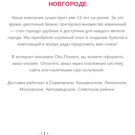
НОВГОРОДЕ
Наша компания существует уже 13 лет на рынке. За это
время цветочный бизнес претерпел множество изменений
— стал гораздо удобнее и доступнее для каждого жителя
города. Мы приобрели огромный опыт в создании букетов и
композиций и всегда рады предложить вам новое!
В интернет-магазине Oks.Flowers, вы можете оформить
заказ онлайн. Оплатить заказ через платёжную систему
сайта или наличными при получении.
Доставка работает в Сормовском, Канавинском, Ленинском,
Московском, Автозаводском, Советском районе.