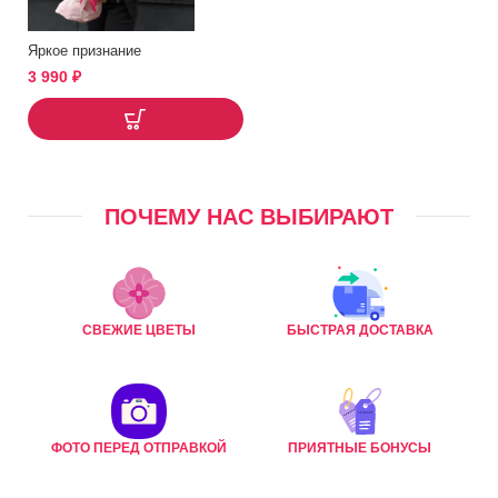
Яркое признание
3 990
₽
ПОЧЕМУ НАС ВЫБИРАЮТ
СВЕЖИЕ ЦВЕТЫ
БЫСТРАЯ ДОСТАВКА
ФОТО ПЕРЕД ОТПРАВКОЙ
ПРИЯТНЫЕ БОНУСЫ