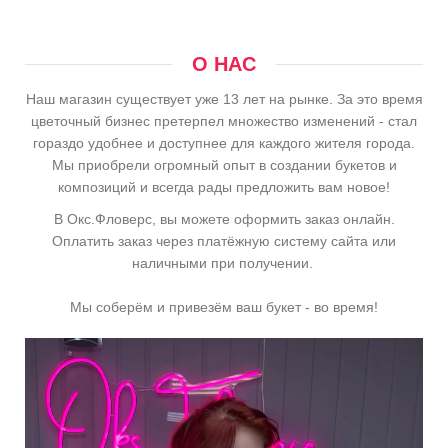
О НАС
Наш магазин существует уже 13 лет на рынке. За это время
цветочный бизнес претерпел множество изменений - стал
гораздо удобнее и доступнее для каждого жителя города.
Мы приобрели огромный опыт в создании букетов и
композиций и всегда рады предложить вам новое!
В Окс.Фловерс, вы можете оформить заказ онлайн.
Оплатить заказ через платёжную систему сайта или
наличными при получении.
Мы соберём и привезём ваш букет - во время!