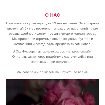
О НАС
Наш магазин существует уже 13 лет на рынке. За это время
цветочный бизнес претерпел множество изменений - стал
гораздо удобнее и доступнее для каждого жителя города.
Мы приобрели огромный опыт в создании букетов и
композиций и всегда рады предложить вам новое!
В Окс.Фловерс, вы можете оформить заказ онлайн.
Оплатить заказ через платёжную систему сайта или
наличными при получении.
Мы соберём и привезём ваш букет - во время!