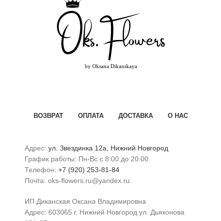
ВОЗВРАТ
ОПЛАТА
ДОСТАВКА
О НАС
Адрес:
ул. Звездинка 12а, Нижний Новгород
График работы: Пн-Вс с 8:00 до 20:00
Телефон:
+7 (920) 253-81-84
Почта: oks-flowers.ru@yandex.ru
ИП Диканская Оксана Владимировна
Адрес: 603065 г. Нижний Новгород ул. Дьяконова