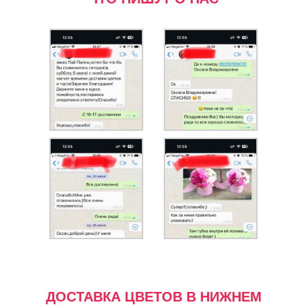
ДОСТАВКА ЦВЕТОВ В НИЖНЕМ