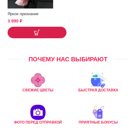
Яркое признание
3 990
₽
ПОЧЕМУ НАС ВЫБИРАЮТ
СВЕЖИЕ ЦВЕТЫ
БЫСТРАЯ ДОСТАВКА
ФОТО ПЕРЕД ОТПРАВКОЙ
ПРИЯТНЫЕ БОНУСЫ