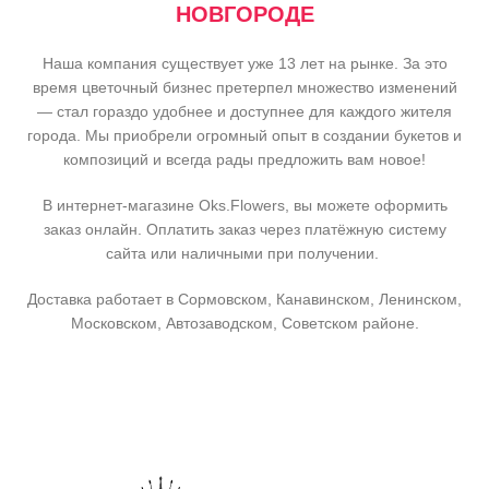
НОВГОРОДЕ
Наша компания существует уже 13 лет на рынке. За это
время цветочный бизнес претерпел множество изменений
— стал гораздо удобнее и доступнее для каждого жителя
города. Мы приобрели огромный опыт в создании букетов и
композиций и всегда рады предложить вам новое!
В интернет-магазине Oks.Flowers, вы можете оформить
заказ онлайн. Оплатить заказ через платёжную систему
сайта или наличными при получении.
Доставка работает в Сормовском, Канавинском, Ленинском,
Московском, Автозаводском, Советском районе.