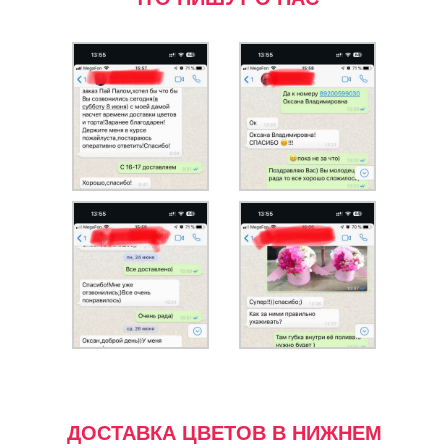
ДОСТАВКА ЦВЕТОВ В НИЖНЕМ