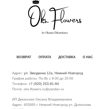
ВОЗВРАТ
ОПЛАТА
ДОСТАВКА
О НАС
Адрес:
ул. Звездинка 12а, Нижний Новгород
График работы: Пн-Вс с 8:00 до 20:00
Телефон:
+7 (920) 253-81-84
Почта: oks-flowers.ru@yandex.ru
ИП Диканская Оксана Владимировна
Адрес: 603065 г. Нижний Новгород ул. Дьяконова