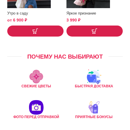
Утро в саду
Яркое признание
от
6 900
₽
3 990
₽
ПОЧЕМУ НАС ВЫБИРАЮТ
СВЕЖИЕ ЦВЕТЫ
БЫСТРАЯ ДОСТАВКА
ФОТО ПЕРЕД ОТПРАВКОЙ
ПРИЯТНЫЕ БОНУСЫ