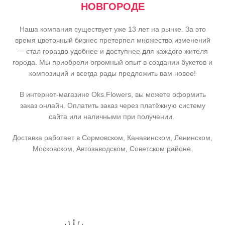
НОВГОРОДЕ
Наша компания существует уже 13 лет на рынке. За это
время цветочный бизнес претерпел множество изменений
— стал гораздо удобнее и доступнее для каждого жителя
города. Мы приобрели огромный опыт в создании букетов и
композиций и всегда рады предложить вам новое!
В интернет-магазине Oks.Flowers, вы можете оформить
заказ онлайн. Оплатить заказ через платёжную систему
сайта или наличными при получении.
Доставка работает в Сормовском, Канавинском, Ленинском,
Московском, Автозаводском, Советском районе.