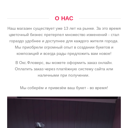
О НАС
Наш магазин существует уже 13 лет на рынке. За это время
цветочный бизнес претерпел множество изменений - стал
гораздо удобнее и доступнее для каждого жителя города.
Мы приобрели огромный опыт в создании букетов и
композиций и всегда рады предложить вам новое!
В Окс.Фловерс, вы можете оформить заказ онлайн.
Оплатить заказ через платёжную систему сайта или
наличными при получении.
Мы соберём и привезём ваш букет - во время!