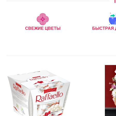
СВЕЖИЕ ЦВЕТЫ
БЫСТРАЯ 