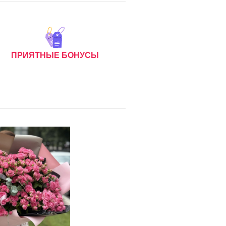
ПРИЯТНЫЕ БОНУСЫ