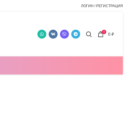
ЛОГИН / РЕГИСТРАЦИЯ
0
0
₽