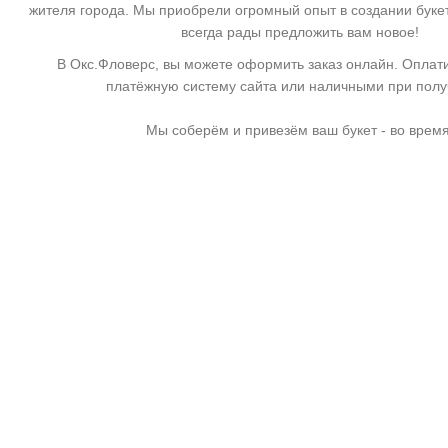
жителя города. Мы приобрели огромный опыт в создании буке
всегда рады предложить вам новое!
В Окс.Фловерс, вы можете оформить заказ онлайн. Оплати
платёжную систему сайта или наличными при пол
Мы соберём и привезём ваш букет - во время