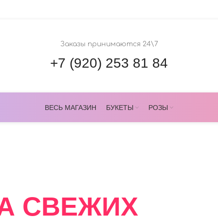
Заказы принимаются 24\7
+7 (920) 253 81 84
ВЕСЬ МАГАЗИН
БУКЕТЫ
РОЗЫ
ОВЕРС
А СВЕЖИХ