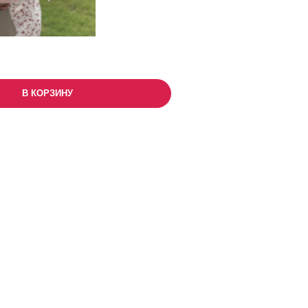
В КОРЗИНУ