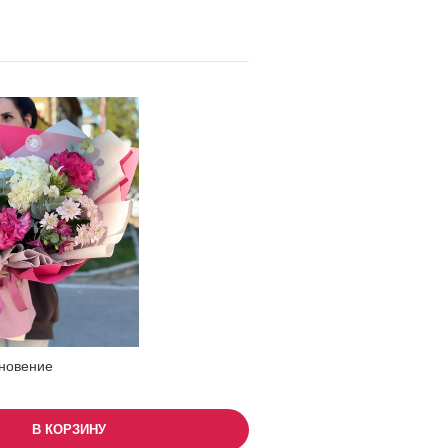
новение
В КОРЗИНУ