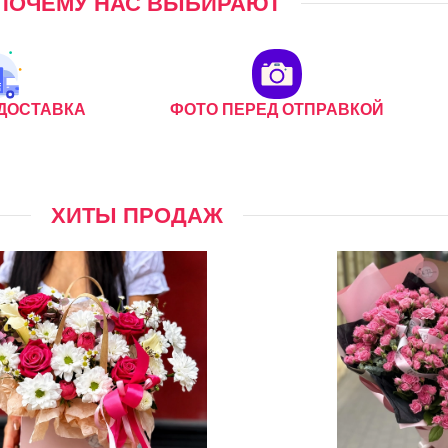
ПОЧЕМУ НАС ВЫБИРАЮТ
ДОСТАВКА
ФОТО ПЕРЕД ОТПРАВКОЙ
ХИТЫ ПРОДАЖ