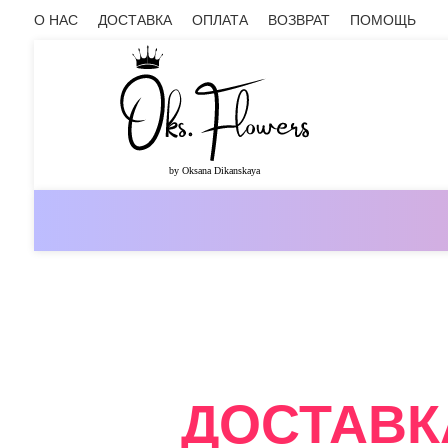
О НАС
ДОСТАВКА
ОПЛАТА
ВОЗВРАТ
ПОМОЩЬ
ОНЛАЙН-МАГАЗИН ЦВЕТОВ ОКС.ФЛ
ДОСТАВК