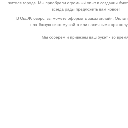
жителя города. Мы приобрели огромный опыт в создании буке
всегда рады предложить вам новое!
В Окс.Фловерс, вы можете оформить заказ онлайн. Оплати
платёжную систему сайта или наличными при пол
Мы соберём и привезём ваш букет - во время