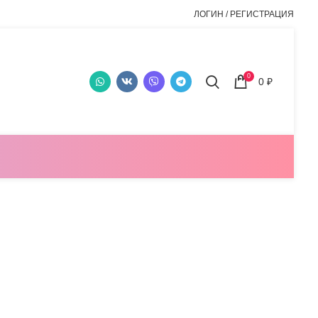
ЛОГИН / РЕГИСТРАЦИЯ
0
0
₽