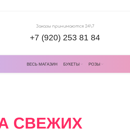
Заказы принимаются 24\7
+7 (920) 253 81 84
ВЕСЬ МАГАЗИН
БУКЕТЫ
РОЗЫ
ОВЕРС
А СВЕЖИХ