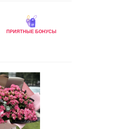
ПРИЯТНЫЕ БОНУСЫ