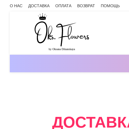
О НАС
ДОСТАВКА
ОПЛАТА
ВОЗВРАТ
ПОМОЩЬ
ОНЛАЙН-МАГАЗИН ЦВЕТОВ ОКС.ФЛ
ДОСТАВК