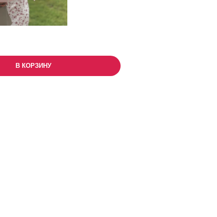
В КОРЗИНУ