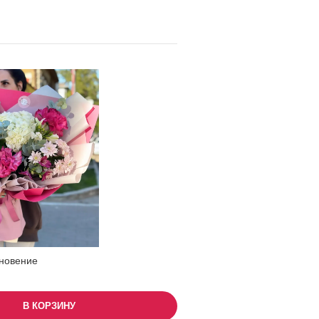
новение
В КОРЗИНУ