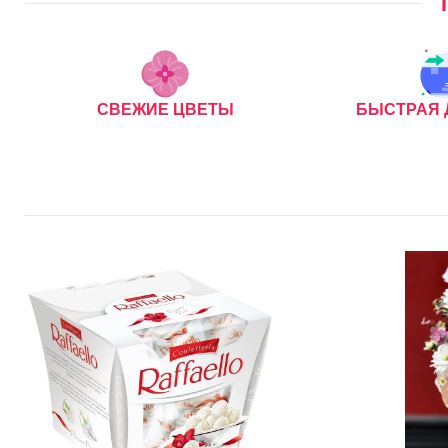
СВЕЖИЕ ЦВЕТЫ
БЫСТРАЯ 