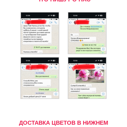
ДОСТАВКА ЦВЕТОВ В НИЖНЕМ