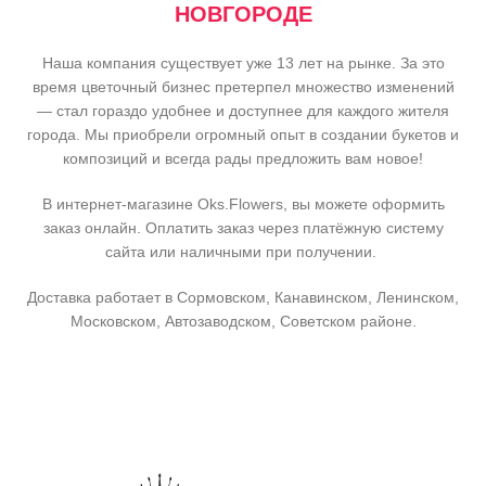
НОВГОРОДЕ
Наша компания существует уже 13 лет на рынке. За это
время цветочный бизнес претерпел множество изменений
— стал гораздо удобнее и доступнее для каждого жителя
города. Мы приобрели огромный опыт в создании букетов и
композиций и всегда рады предложить вам новое!
В интернет-магазине Oks.Flowers, вы можете оформить
заказ онлайн. Оплатить заказ через платёжную систему
сайта или наличными при получении.
Доставка работает в Сормовском, Канавинском, Ленинском,
Московском, Автозаводском, Советском районе.