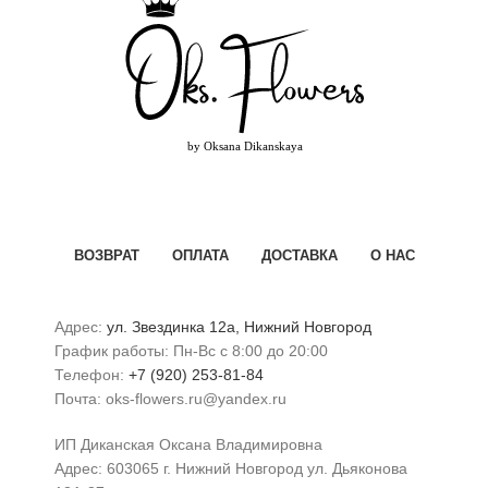
ВОЗВРАТ
ОПЛАТА
ДОСТАВКА
О НАС
Адрес:
ул. Звездинка 12а, Нижний Новгород
График работы: Пн-Вс с 8:00 до 20:00
Телефон:
+7 (920) 253-81-84
Почта: oks-flowers.ru@yandex.ru
ИП Диканская Оксана Владимировна
Адрес: 603065 г. Нижний Новгород ул. Дьяконова