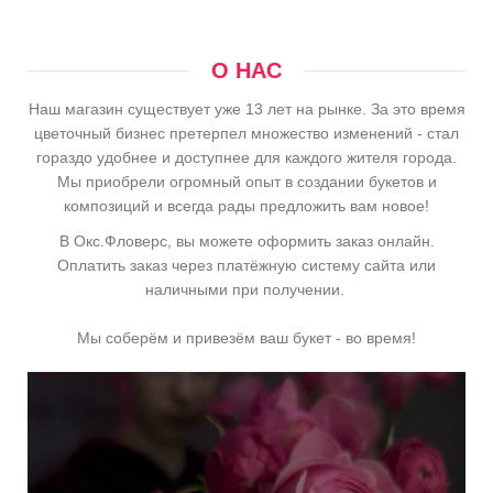
О НАС
Наш магазин существует уже 13 лет на рынке. За это время
цветочный бизнес претерпел множество изменений - стал
гораздо удобнее и доступнее для каждого жителя города.
Мы приобрели огромный опыт в создании букетов и
композиций и всегда рады предложить вам новое!
В Окс.Фловерс, вы можете оформить заказ онлайн.
Оплатить заказ через платёжную систему сайта или
наличными при получении.
Мы соберём и привезём ваш букет - во время!