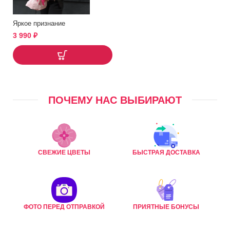
Яркое признание
3 990
₽
ПОЧЕМУ НАС ВЫБИРАЮТ
СВЕЖИЕ ЦВЕТЫ
БЫСТРАЯ ДОСТАВКА
ФОТО ПЕРЕД ОТПРАВКОЙ
ПРИЯТНЫЕ БОНУСЫ