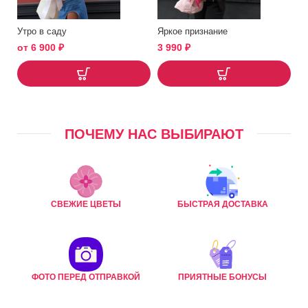
Утро в саду
Яркое признание
от
6 900
₽
3 990
₽
ПОЧЕМУ НАС ВЫБИРАЮТ
СВЕЖИЕ ЦВЕТЫ
БЫСТРАЯ ДОСТАВКА
ФОТО ПЕРЕД ОТПРАВКОЙ
ПРИЯТНЫЕ БОНУСЫ