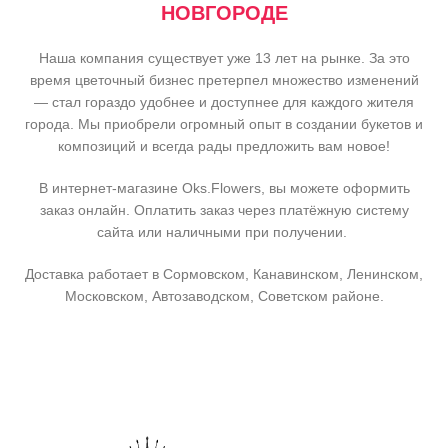
НОВГОРОДЕ
Наша компания существует уже 13 лет на рынке. За это
время цветочный бизнес претерпел множество изменений
— стал гораздо удобнее и доступнее для каждого жителя
города. Мы приобрели огромный опыт в создании букетов и
композиций и всегда рады предложить вам новое!
В интернет-магазине Oks.Flowers, вы можете оформить
заказ онлайн. Оплатить заказ через платёжную систему
сайта или наличными при получении.
Доставка работает в Сормовском, Канавинском, Ленинском,
Московском, Автозаводском, Советском районе.