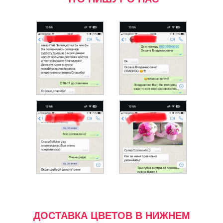
ДОСТАВКА ЦВЕТОВ В НИЖНЕМ