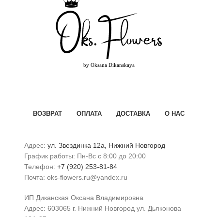
ВОЗВРАТ
ОПЛАТА
ДОСТАВКА
О НАС
Адрес:
ул. Звездинка 12а, Нижний Новгород
График работы: Пн-Вс с 8:00 до 20:00
Телефон:
+7 (920) 253-81-84
Почта: oks-flowers.ru@yandex.ru
ИП Диканская Оксана Владимировна
Адрес: 603065 г. Нижний Новгород ул. Дьяконова