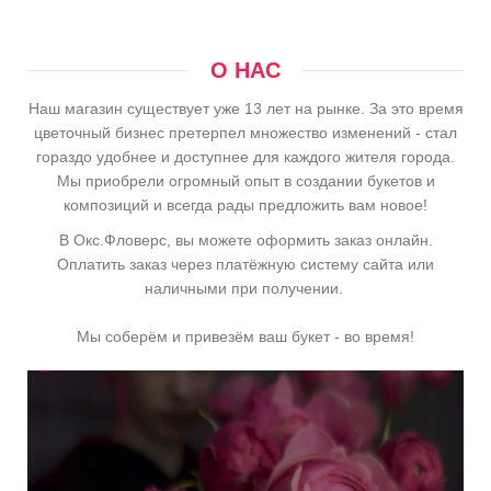
О НАС
Наш магазин существует уже 13 лет на рынке. За это время
цветочный бизнес претерпел множество изменений - стал
гораздо удобнее и доступнее для каждого жителя города.
Мы приобрели огромный опыт в создании букетов и
композиций и всегда рады предложить вам новое!
В Окс.Фловерс, вы можете оформить заказ онлайн.
Оплатить заказ через платёжную систему сайта или
наличными при получении.
Мы соберём и привезём ваш букет - во время!