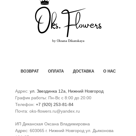
ВОЗВРАТ
ОПЛАТА
ДОСТАВКА
О НАС
Адрес:
ул. Звездинка 12а, Нижний Новгород
График работы: Пн-Вс с 8:00 до 20:00
Телефон:
+7 (920) 253-81-84
Почта: oks-flowers.ru@yandex.ru
ИП Диканская Оксана Владимировна
Адрес: 603065 г. Нижний Новгород ул. Дьяконова