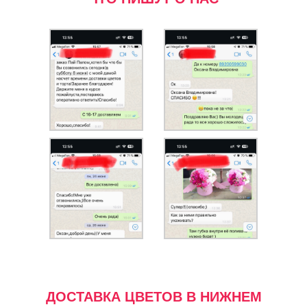
ДОСТАВКА ЦВЕТОВ В НИЖНЕМ