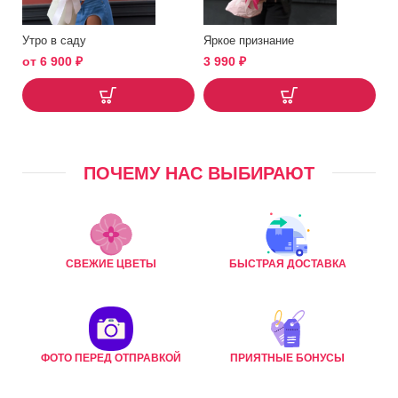
Утро в саду
Яркое признание
от
6 900
₽
3 990
₽
ПОЧЕМУ НАС ВЫБИРАЮТ
СВЕЖИЕ ЦВЕТЫ
БЫСТРАЯ ДОСТАВКА
ФОТО ПЕРЕД ОТПРАВКОЙ
ПРИЯТНЫЕ БОНУСЫ