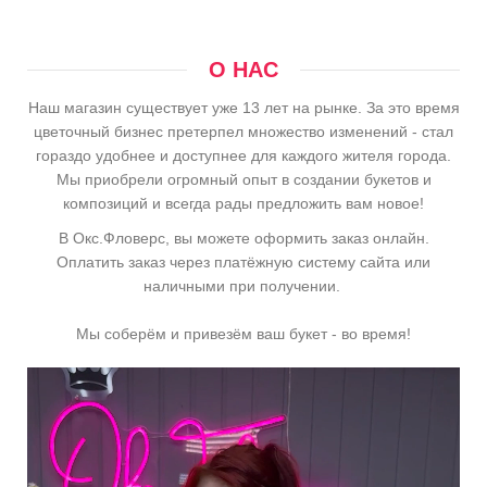
О НАС
Наш магазин существует уже 13 лет на рынке. За это время
цветочный бизнес претерпел множество изменений - стал
гораздо удобнее и доступнее для каждого жителя города.
Мы приобрели огромный опыт в создании букетов и
композиций и всегда рады предложить вам новое!
В Окс.Фловерс, вы можете оформить заказ онлайн.
Оплатить заказ через платёжную систему сайта или
наличными при получении.
Мы соберём и привезём ваш букет - во время!