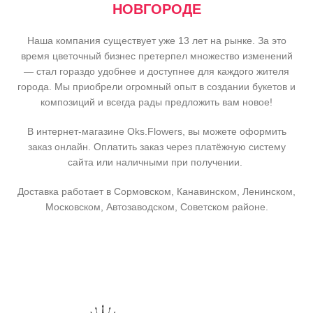
НОВГОРОДЕ
Наша компания существует уже 13 лет на рынке. За это
время цветочный бизнес претерпел множество изменений
— стал гораздо удобнее и доступнее для каждого жителя
города. Мы приобрели огромный опыт в создании букетов и
композиций и всегда рады предложить вам новое!
В интернет-магазине Oks.Flowers, вы можете оформить
заказ онлайн. Оплатить заказ через платёжную систему
сайта или наличными при получении.
Доставка работает в Сормовском, Канавинском, Ленинском,
Московском, Автозаводском, Советском районе.