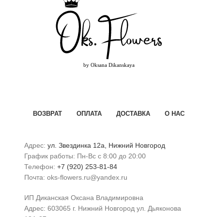
ВОЗВРАТ
ОПЛАТА
ДОСТАВКА
О НАС
Адрес:
ул. Звездинка 12а, Нижний Новгород
График работы: Пн-Вс с 8:00 до 20:00
Телефон:
+7 (920) 253-81-84
Почта: oks-flowers.ru@yandex.ru
ИП Диканская Оксана Владимировна
Адрес: 603065 г. Нижний Новгород ул. Дьяконова