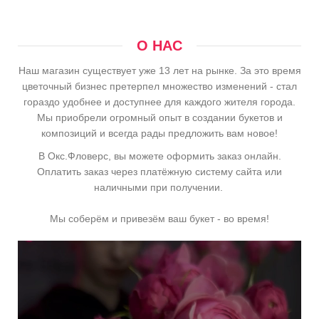
О НАС
Наш магазин существует уже 13 лет на рынке. За это время
цветочный бизнес претерпел множество изменений - стал
гораздо удобнее и доступнее для каждого жителя города.
Мы приобрели огромный опыт в создании букетов и
композиций и всегда рады предложить вам новое!
В Окс.Фловерс, вы можете оформить заказ онлайн.
Оплатить заказ через платёжную систему сайта или
наличными при получении.
Мы соберём и привезём ваш букет - во время!