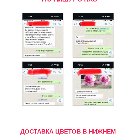
ДОСТАВКА ЦВЕТОВ В НИЖНЕМ