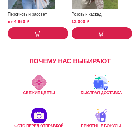
Персиковый рассвет
Розовый каскад
от
4 950
₽
12 000
₽
ПОЧЕМУ НАС ВЫБИРАЮТ
СВЕЖИЕ ЦВЕТЫ
БЫСТРАЯ ДОСТАВКА
ФОТО ПЕРЕД ОТПРАВКОЙ
ПРИЯТНЫЕ БОНУСЫ