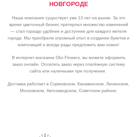
НОВГОРОДЕ
Наша компания существует уже 13 лет на рынке. За это
время цветочный бизнес претерпел множество изменений
— стал гораздо удобнее и доступнее для каждого жителя
города. Мы приобрели огромный опыт в создании букетов и
композиций и всегда рады предложить вам новое!
В интернет-магазине Oks.Flowers, вы можете оформить
заказ онлайн. Оплатить заказ через платёжную систему
сайта или наличными при получении.
Доставка работает в Сормовском, Канавинском, Ленинском,
Московском, Автозаводском, Советском районе.